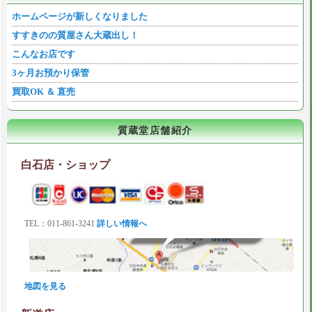
ホームページが新しくなりました
すすきのの質屋さん大蔵出し！
こんなお店です
3ヶ月お預かり保管
買取OK ＆ 直売
質蔵堂店舗紹介
白石店・ショップ
TEL：011-861-3241
詳しい情報へ
地図を見る