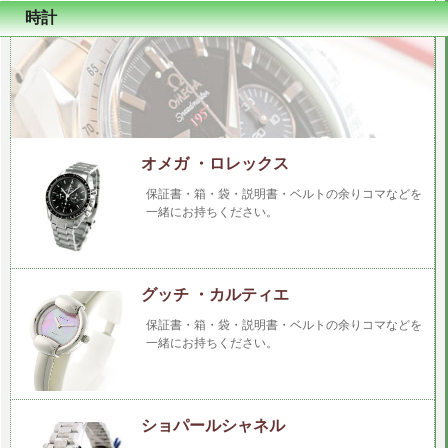
時計
オメガ ・ロレックス
保証書・箱・袋・説明書・ベルトの余りコマなどを
一緒にお持ちください。
グッチ ・カルティエ
保証書・箱・袋・説明書・ベルトの余りコマなどを
一緒にお持ちください。
ショパールシャネル