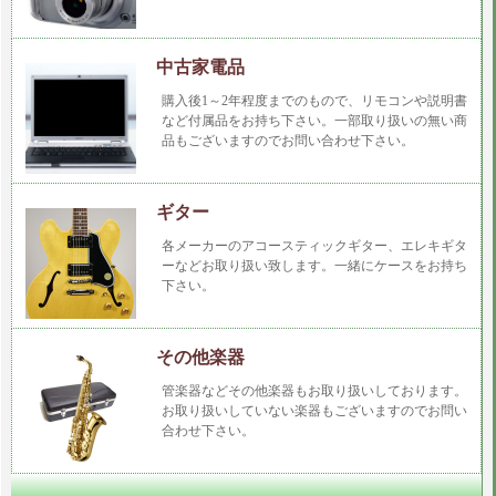
中古家電品
購入後1～2年程度までのもので、リモコンや説明書
など付属品をお持ち下さい。一部取り扱いの無い商
品もございますのでお問い合わせ下さい。
ギター
各メーカーのアコースティックギター、エレキギタ
ーなどお取り扱い致します。一緒にケースをお持ち
下さい。
その他楽器
管楽器などその他楽器もお取り扱いしております。
お取り扱いしていない楽器もございますのでお問い
合わせ下さい。