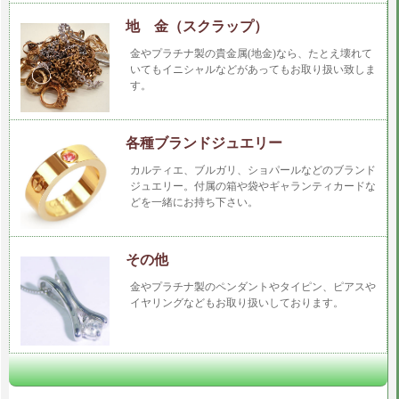
地 金（スクラップ）
金やプラチナ製の貴金属(地金)なら、たとえ壊れて
いてもイニシャルなどがあってもお取り扱い致しま
す。
各種ブランドジュエリー
カルティエ、ブルガリ、ショパールなどのブランド
ジュエリー。付属の箱や袋やギャランティカードな
どを一緒にお持ち下さい。
その他
金やプラチナ製のペンダントやタイピン、ピアスや
イヤリングなどもお取り扱いしております。