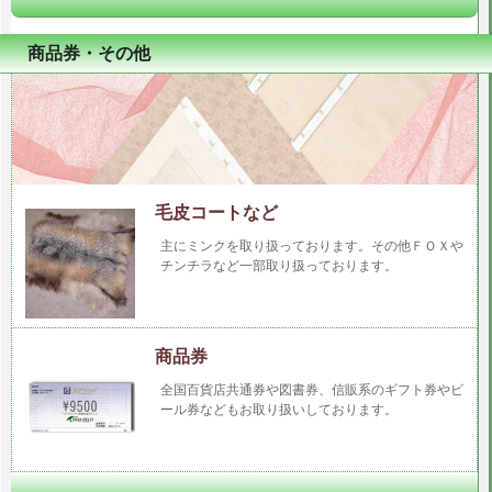
商品券・その他
毛皮コートなど
主にミンクを取り扱っております。その他ＦＯＸや
チンチラなど一部取り扱っております。
商品券
全国百貨店共通券や図書券、信販系のギフト券やビ
ール券などもお取り扱いしております。