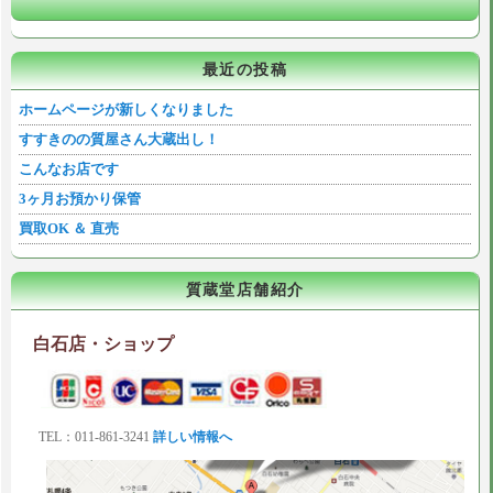
最近の投稿
ホームページが新しくなりました
すすきのの質屋さん大蔵出し！
こんなお店です
3ヶ月お預かり保管
買取OK ＆ 直売
質蔵堂店舗紹介
白石店・ショップ
TEL：011-861-3241
詳しい情報へ