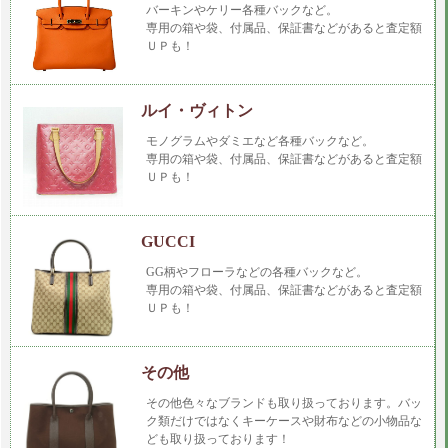
バーキンやケリー各種バックなど。
専用の箱や袋、付属品、保証書などがあると査定額
ＵＰも！
ルイ・ヴィトン
モノグラムやダミエなど各種バックなど。
専用の箱や袋、付属品、保証書などがあると査定額
ＵＰも！
GUCCI
GG柄やフローラなどの各種バックなど。
専用の箱や袋、付属品、保証書などがあると査定額
ＵＰも！
その他
その他色々なブランドも取り扱っております。バッ
ク類だけではなくキーケースや財布などの小物品な
ども取り扱っております！