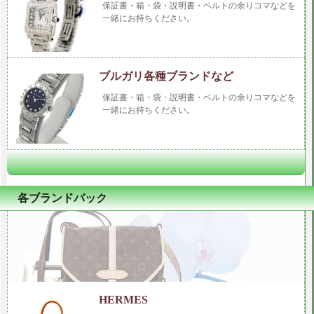
保証書・箱・袋・説明書・ベルトの余りコマなどを
一緒にお持ちください。
ブルガリ各種ブランドなど
保証書・箱・袋・説明書・ベルトの余りコマなどを
一緒にお持ちください。
各ブランドバック
HERMES